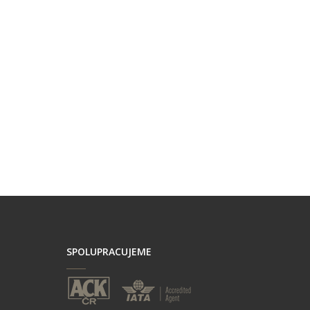
SPOLUPRACUJEME